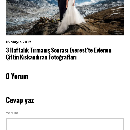
16 Mayıs 2017
3 Haftalık Tırmanış Sonrası Everest’te Evlenen
Çiftin Kıskandıran Fotoğrafları
0 Yorum
Cevap yaz
Yorum