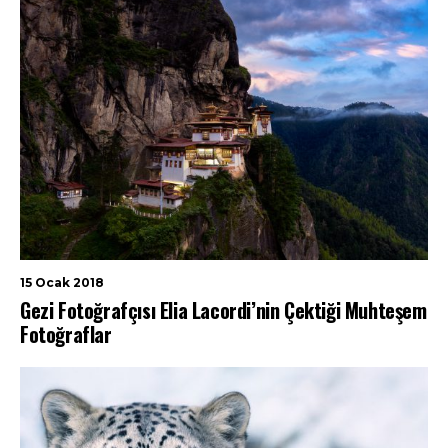
15 Ocak 2018
Gezi Fotoğrafçısı Elia Lacordi’nin Çektiği Muhteşem
Fotoğraflar