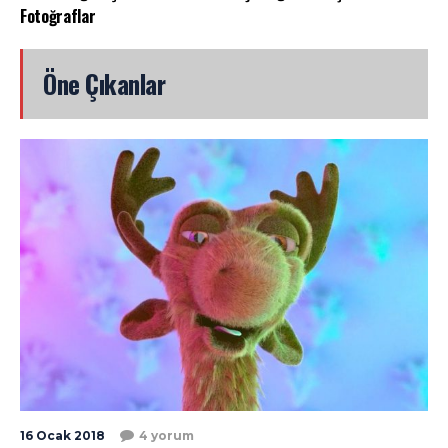
Fotoğraflar
Öne Çıkanlar
16 Ocak 2018
4 yorum