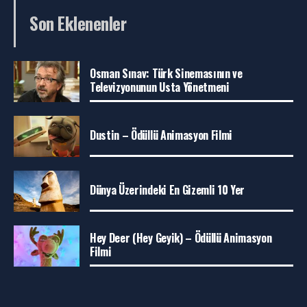
Son Eklenenler
Osman Sınav: Türk Sinemasının ve
Televizyonunun Usta Yönetmeni
Dustin – Ödüllü Animasyon Filmi
Dünya Üzerindeki En Gizemli 10 Yer
Hey Deer (Hey Geyik) – Ödüllü Animasyon
Filmi