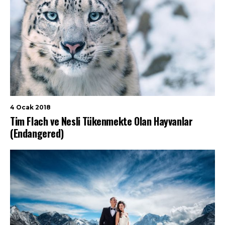
4 Ocak 2018
Tim Flach ve Nesli Tükenmekte Olan Hayvanlar
(Endangered)