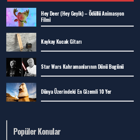
Hey Deer (Hey Geyik) – Ödüllü Animasyon
Filmi
Kaykay Kucak Gitarı
Star Wars Kahramanlarının Dünü Bugünü
Dünya Üzerindeki En Gizemli 10 Yer
Popüler Konular