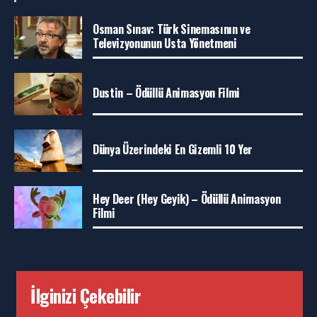
Osman Sınav: Türk Sinemasının ve
Televizyonunun Usta Yönetmeni
Dustin – Ödüllü Animasyon Filmi
Dünya Üzerindeki En Gizemli 10 Yer
Hey Deer (Hey Geyik) – Ödüllü Animasyon
Filmi
İlginizi Çekebilir