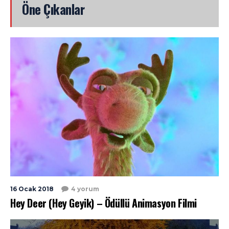
Öne Çıkanlar
16 Ocak 2018
4 yorum
Hey Deer (Hey Geyik) – Ödüllü Animasyon Filmi