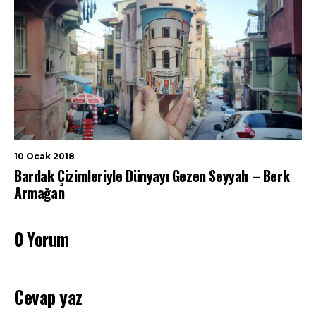
10 Ocak 2018
Bardak Çizimleriyle Dünyayı Gezen Seyyah – Berk
Armağan
0 Yorum
Cevap yaz