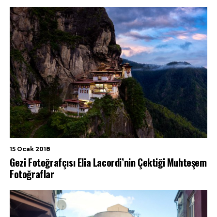
15 Ocak 2018
Gezi Fotoğrafçısı Elia Lacordi’nin Çektiği Muhteşem
Fotoğraflar