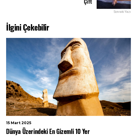
Çift
Sonraki Yazı
İlgini Çekebilir
15 Mart 2025
Dünya Üzerindeki En Gizemli 10 Yer