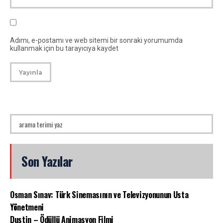
Adımı, e-postamı ve web sitemi bir sonraki yorumumda
kullanmak için bu tarayıcıya kaydet
Son Yazılar
Osman Sınav: Türk Sinemasının ve Televizyonunun Usta
Yönetmeni
Dustin – Ödüllü Animasyon Filmi