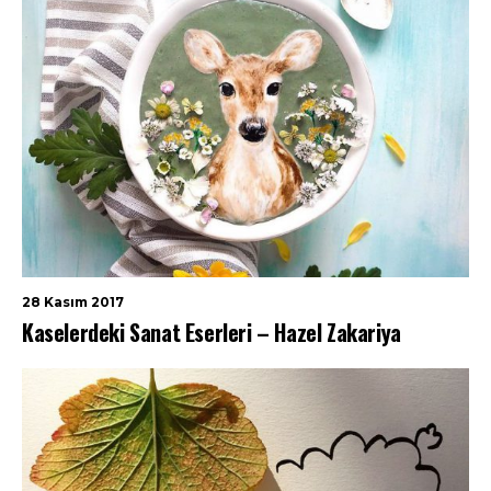
28 Kasım 2017
Kaselerdeki Sanat Eserleri – Hazel Zakariya