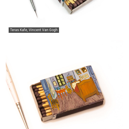
Teras Kafe, Vincent Van Gogh