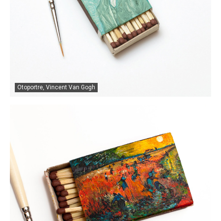
Otoportre, Vincent Van Gogh