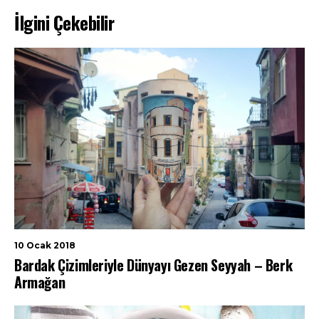
İlgini Çekebilir
10 Ocak 2018
Bardak Çizimleriyle Dünyayı Gezen Seyyah – Berk
Armağan