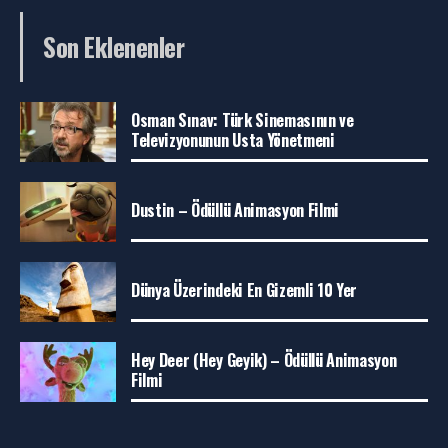
Son Eklenenler
Osman Sınav: Türk Sinemasının ve
Televizyonunun Usta Yönetmeni
Dustin – Ödüllü Animasyon Filmi
Dünya Üzerindeki En Gizemli 10 Yer
Hey Deer (Hey Geyik) – Ödüllü Animasyon
Filmi