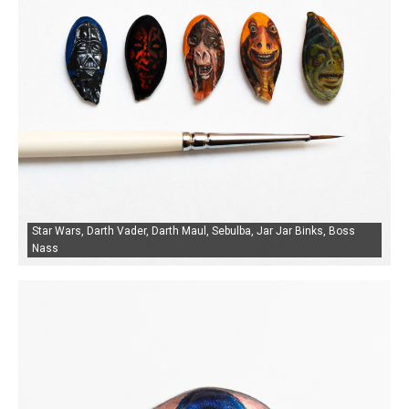
Star Wars, Darth Vader, Darth Maul, Sebulba, Jar Jar Binks, Boss
Nass