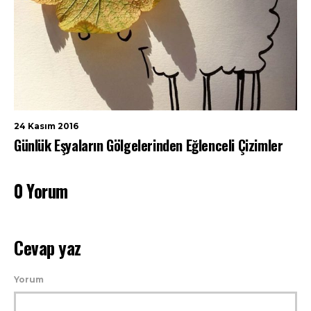
24 Kasım 2016
Günlük Eşyaların Gölgelerinden Eğlenceli Çizimler
0 Yorum
Cevap yaz
Yorum