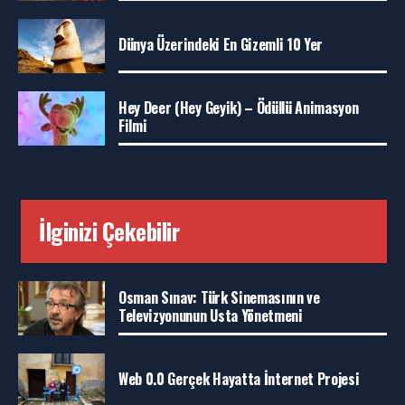
Dünya Üzerindeki En Gizemli 10 Yer
Hey Deer (Hey Geyik) – Ödüllü Animasyon
Filmi
İlginizi Çekebilir
Osman Sınav: Türk Sinemasının ve
Televizyonunun Usta Yönetmeni
Web 0.0 Gerçek Hayatta İnternet Projesi