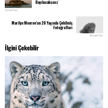
Bayılacaksınız
Önceki Yazı
Marilyn Monroe’un 20 Yaşında Çekilmiş
Fotoğrafları
Sonraki Yazı
İlgini Çekebilir