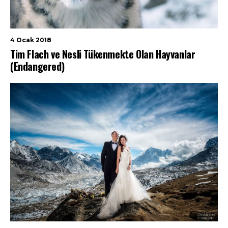
4 Ocak 2018
Tim Flach ve Nesli Tükenmekte Olan Hayvanlar
(Endangered)