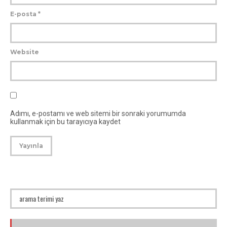
E-posta
*
Website
Adımı, e-postamı ve web sitemi bir sonraki yorumumda
kullanmak için bu tarayıcıya kaydet