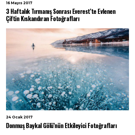
16 Mayıs 2017
3 Haftalık Tırmanış Sonrası Everest’te Evlenen
Çiftin Kıskandıran Fotoğrafları
24 Ocak 2017
Donmuş Baykal Gölü’nün Etkileyici Fotoğrafları