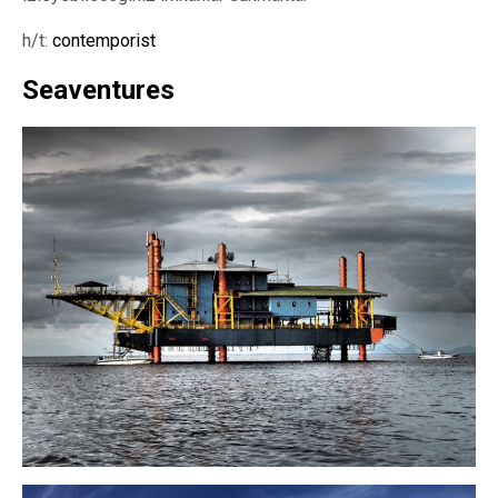
h/t:
contemporist
Seaventures