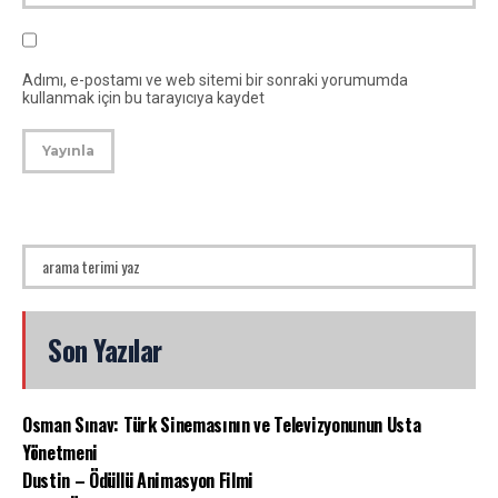
Adımı, e-postamı ve web sitemi bir sonraki yorumumda
kullanmak için bu tarayıcıya kaydet
Son Yazılar
Osman Sınav: Türk Sinemasının ve Televizyonunun Usta
Yönetmeni
Dustin – Ödüllü Animasyon Filmi