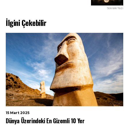
Sonraki Yazı
İlgini Çekebilir
15 Mart 2025
Dünya Üzerindeki En Gizemli 10 Yer