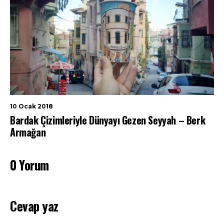
10 Ocak 2018
Bardak Çizimleriyle Dünyayı Gezen Seyyah – Berk
Armağan
0 Yorum
Cevap yaz