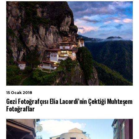
15 Ocak 2018
Gezi Fotoğrafçısı Elia Lacordi’nin Çektiği Muhteşem
Fotoğraflar