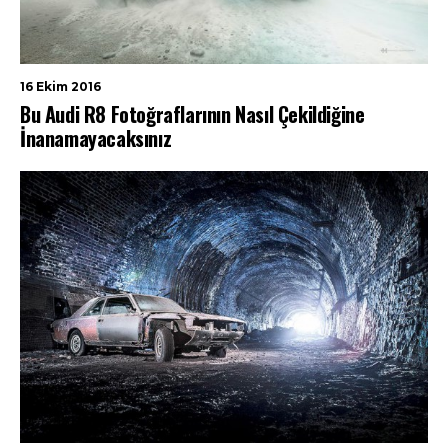
16 Ekim 2016
Bu Audi R8 Fotoğraflarının Nasıl Çekildiğine
İnanamayacaksınız