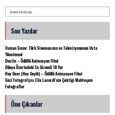
Son Yazılar
Osman Sınav: Türk Sinemasının ve Televizyonunun Usta
Yönetmeni
Dustin – Ödüllü Animasyon Filmi
Dünya Üzerindeki En Gizemli 10 Yer
Hey Deer (Hey Geyik) – Ödüllü Animasyon Filmi
Gezi Fotoğrafçısı Elia Lacordi’nin Çektiği Muhteşem
Fotoğraflar
Öne Çıkanlar