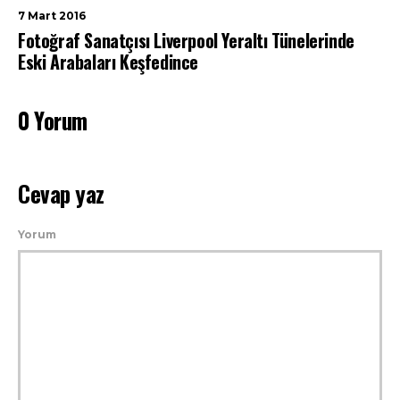
7 Mart 2016
Fotoğraf Sanatçısı Liverpool Yeraltı Tünelerinde
Eski Arabaları Keşfedince
0 Yorum
Cevap yaz
Yorum