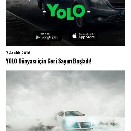
7 Aralık 2016
YOLO Dünyası için Geri Sayım Başladı!