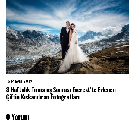
16 Mayıs 2017
3 Haftalık Tırmanış Sonrası Everest’te Evlenen
Çiftin Kıskandıran Fotoğrafları
0 Yorum