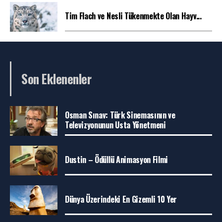
Tim Flach ve Nesli Tükenmekte Olan Hayv...
Son Eklenenler
Osman Sınav: Türk Sinemasının ve
Televizyonunun Usta Yönetmeni
Dustin – Ödüllü Animasyon Filmi
Dünya Üzerindeki En Gizemli 10 Yer