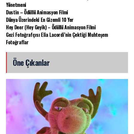
Yönetmeni
Dustin – Ödüllü Animasyon Filmi
Dünya Üzerindeki En Gizemli 10 Yer
Hey Deer (Hey Geyik) – Ödüllü Animasyon Filmi
Gezi Fotoğrafçısı Elia Lacordi’nin Çektiği Muhteşem
Fotoğraflar
Öne Çıkanlar