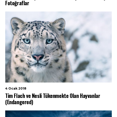
Fotoğraflar
4 Ocak 2018
Tim Flach ve Nesli Tükenmekte Olan Hayvanlar
(Endangered)