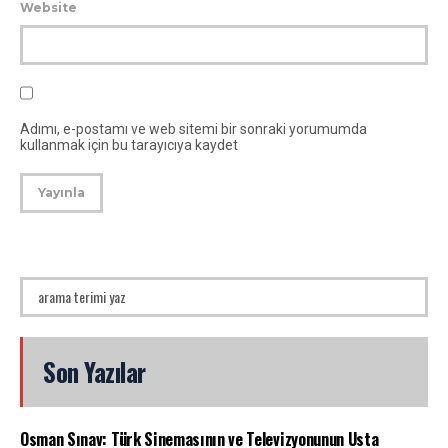
Website
Adımı, e-postamı ve web sitemi bir sonraki yorumumda
kullanmak için bu tarayıcıya kaydet
Son Yazılar
Osman Sınav: Türk Sinemasının ve Televizyonunun Usta