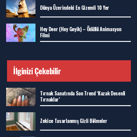
Dünya Üzerindeki En Gizemli 10 Yer
Hey Deer (Hey Geyik) – Ödüllü Animasyon
Filmi
İlginizi Çekebilir
Tırnak Sanatında Son Trend ‘Kazak Desenli
Tırnaklar’
Zekice Tasarlanmış Gizli Bölmeler