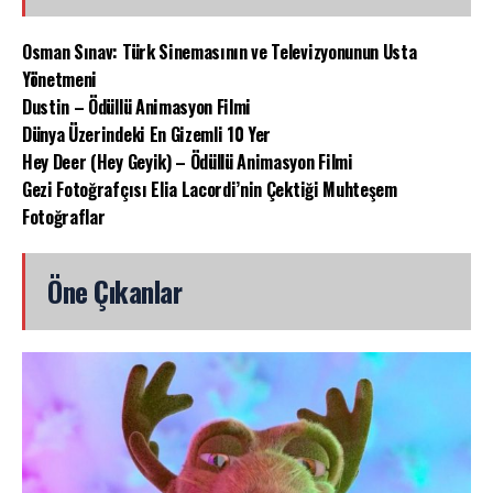
Osman Sınav: Türk Sinemasının ve Televizyonunun Usta
Yönetmeni
Dustin – Ödüllü Animasyon Filmi
Dünya Üzerindeki En Gizemli 10 Yer
Hey Deer (Hey Geyik) – Ödüllü Animasyon Filmi
Gezi Fotoğrafçısı Elia Lacordi’nin Çektiği Muhteşem
Fotoğraflar
Öne Çıkanlar