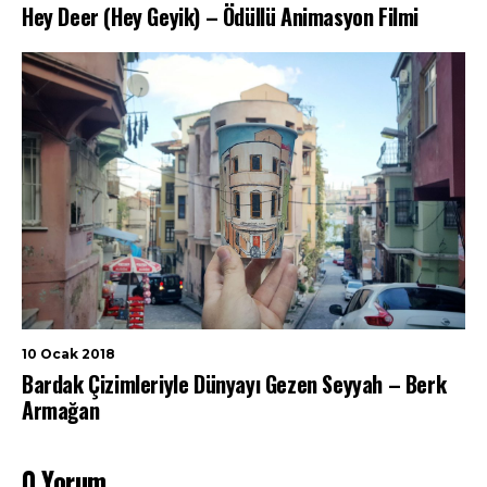
Hey Deer (Hey Geyik) – Ödüllü Animasyon Filmi
10 Ocak 2018
Bardak Çizimleriyle Dünyayı Gezen Seyyah – Berk
Armağan
0 Yorum