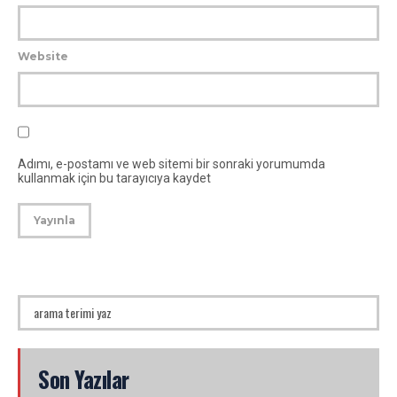
Website
Adımı, e-postamı ve web sitemi bir sonraki yorumumda
kullanmak için bu tarayıcıya kaydet
Son Yazılar