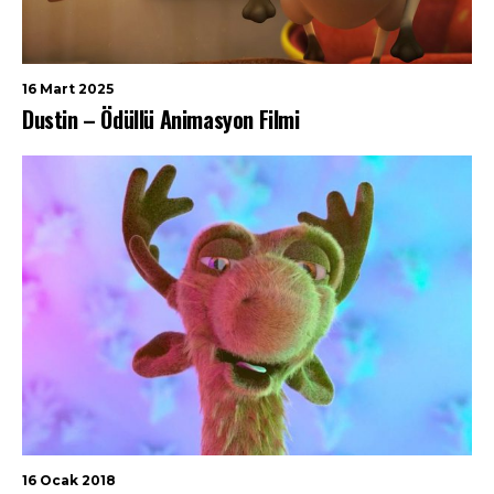
16 Mart 2025
Dustin – Ödüllü Animasyon Filmi
16 Ocak 2018