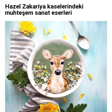
Hazel Zakariya kaselerindeki
muhteşem sanat eserleri