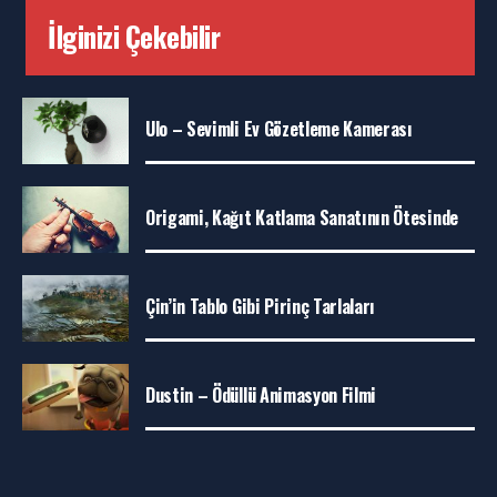
İlginizi Çekebilir
Ulo – Sevimli Ev Gözetleme Kamerası
Origami, Kağıt Katlama Sanatının Ötesinde
Çin’in Tablo Gibi Pirinç Tarlaları
Dustin – Ödüllü Animasyon Filmi