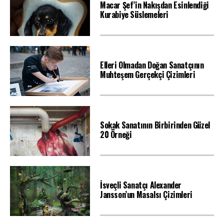
Macar Şef’in Nakışdan Esinlendiği
Kurabiye Süslemeleri
Elleri Olmadan Doğan Sanatçının
Muhteşem Gerçekçi Çizimleri
Sokak Sanatının Birbirinden Güzel
20 Örneği
İsveçli Sanatçı Alexander
Jansson’un Masalsı Çizimleri