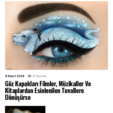
9 Mart 2016
0 Yorum
Göz Kapakları Filmler, Müzikaller Ve
Kitaplardan Esinlenilen Tuvallere
Dönüşürse