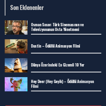
Son Eklenenler
Osman Sınav: Türk Sinemasının ve
Televizyonunun Usta Yönetmeni
Dustin – Ödüllü Animasyon Filmi
Dünya Üzerindeki En Gizemli 10 Yer
Hey Deer (Hey Geyik) – Ödüllü Animasyon
Filmi