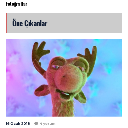
Fotoğraflar
Öne Çıkanlar
16 Ocak 2018
4 yorum