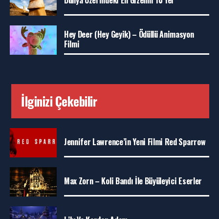
Hey Deer (Hey Geyik) – Ödüllü Animasyon
Filmi
İlginizi Çekebilir
Jennifer Lawrence’in Yeni Filmi Red Sparrow
Max Zorn – Koli Bandı İle Büyüleyici Eserler