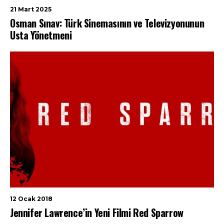
21 Mart 2025
Osman Sınav: Türk Sinemasının ve Televizyonunun
Usta Yönetmeni
12 Ocak 2018
Jennifer Lawrence’in Yeni Filmi Red Sparrow