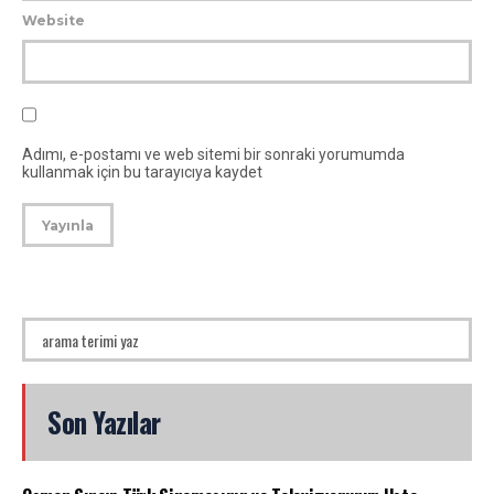
Website
Adımı, e-postamı ve web sitemi bir sonraki yorumumda
kullanmak için bu tarayıcıya kaydet
Son Yazılar