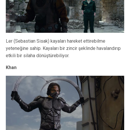
Ler (Sebastian Sisak) kayaları hareket ettirebilme
yeteneğine sahip. Kayaları bir zincir şeklinde havalandırıp
etkili bir silaha dönüştürebiliyor.
Khan