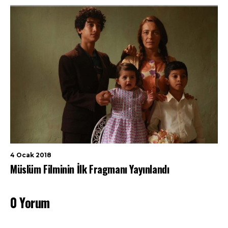
4 Ocak 2018
Müslüm Filminin İlk Fragmanı Yayınlandı
0 Yorum