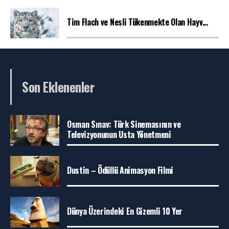
Tim Flach ve Nesli Tükenmekte Olan Hayv...
Son Eklenenler
Osman Sınav: Türk Sinemasının ve
Televizyonunun Usta Yönetmeni
Dustin – Ödüllü Animasyon Filmi
Dünya Üzerindeki En Gizemli 10 Yer