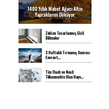
1400 Yıllık Mabet Ağacı Altın
Yapraklarını Döküyor
Zekice Tasarlanmış Gizli
Bölmeler
3 Haftalık Tırmanış Sonrası
Everest...
Tim Flach ve Nesli
Tükenmekte Olan Hayv...