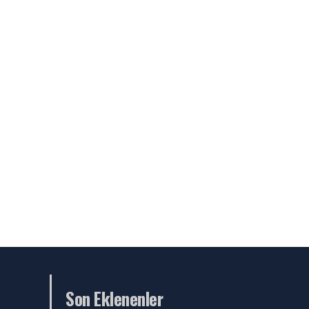
Son Eklenenler