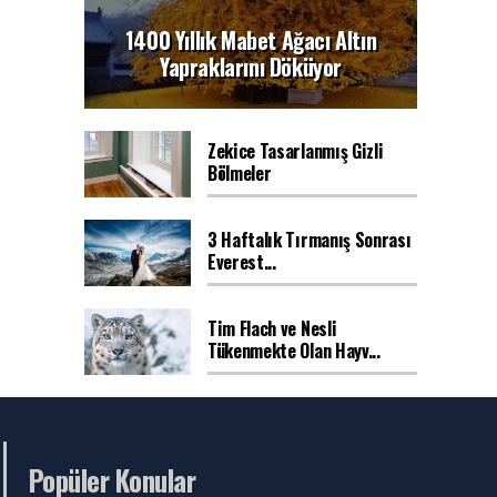
1400 Yıllık Mabet Ağacı Altın
Yapraklarını Döküyor
Zekice Tasarlanmış Gizli
Bölmeler
3 Haftalık Tırmanış Sonrası
Everest...
Tim Flach ve Nesli
Tükenmekte Olan Hayv...
Popüler Konular