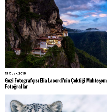
15 Ocak 2018
Gezi Fotoğrafçısı Elia Lacordi’nin Çektiği Muhteşem
Fotoğraflar