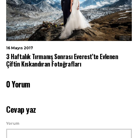
16 Mayıs 2017
3 Haftalık Tırmanış Sonrası Everest’te Evlenen
Çiftin Kıskandıran Fotoğrafları
0 Yorum
Cevap yaz
Yorum