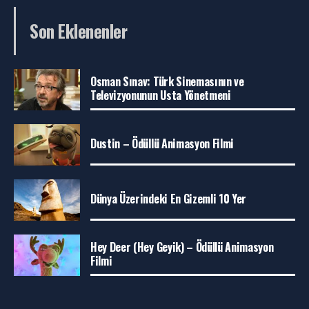
Son Eklenenler
Osman Sınav: Türk Sinemasının ve
Televizyonunun Usta Yönetmeni
Dustin – Ödüllü Animasyon Filmi
Dünya Üzerindeki En Gizemli 10 Yer
Hey Deer (Hey Geyik) – Ödüllü Animasyon
Filmi