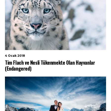
4 Ocak 2018
Tim Flach ve Nesli Tükenmekte Olan Hayvanlar
(Endangered)