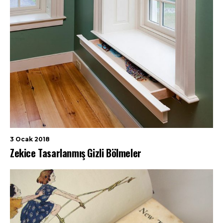
3 Ocak 2018
Zekice Tasarlanmış Gizli Bölmeler