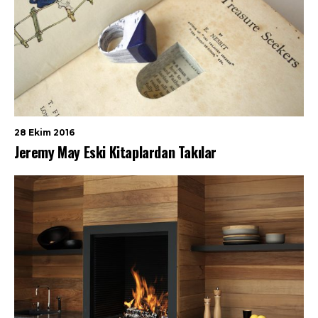
28 Ekim 2016
Jeremy May Eski Kitaplardan Takılar