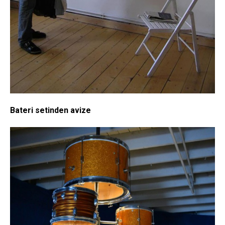
Bateri setinden avize