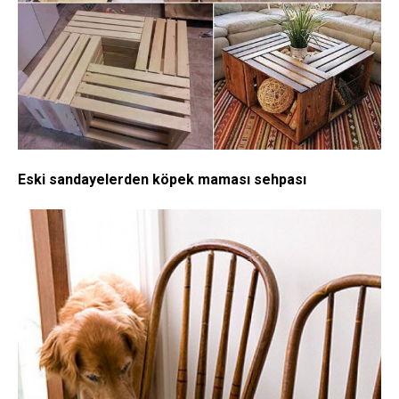
Eski sandayelerden köpek maması sehpası