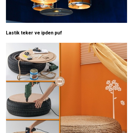
Lastik teker ve ipden puf