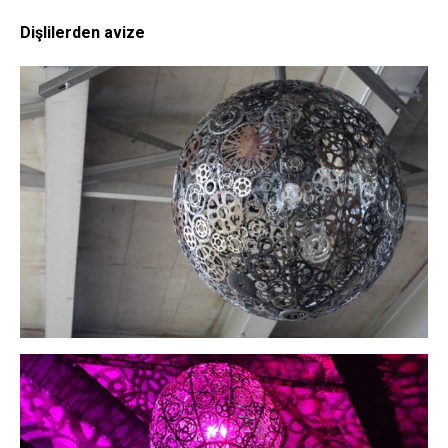
Dişlilerden avize