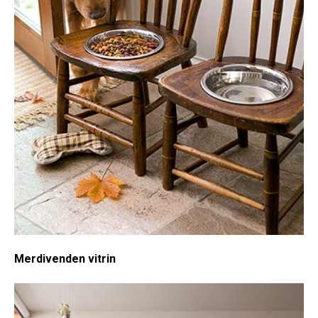
Merdivenden vitrin