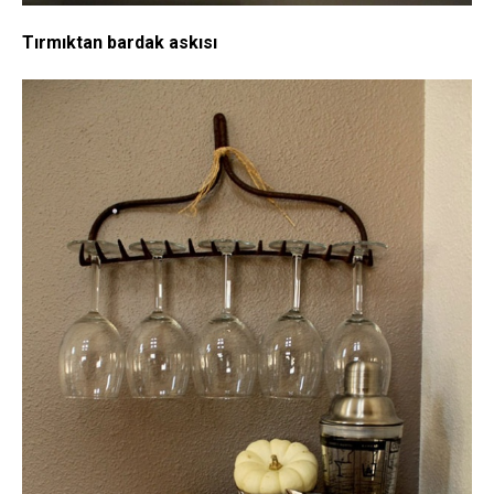
Tırmıktan bardak askısı