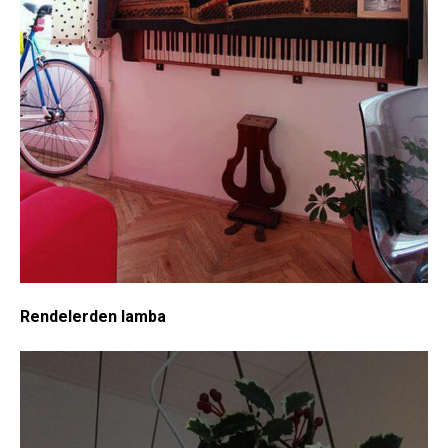
Rendelerden lamba