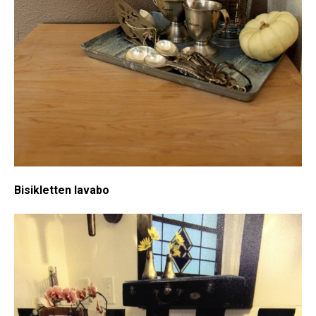
Bisikletten lavabo