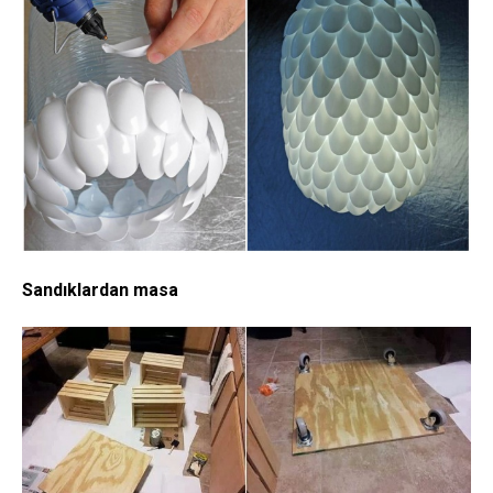
Sandıklardan masa