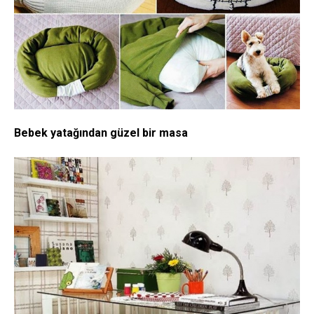
Bebek yatağından güzel bir masa