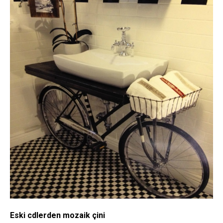
Eski cdlerden mozaik çini