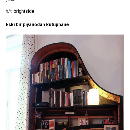
h/t:
brightside
Eski bir piyanodan kütüphane