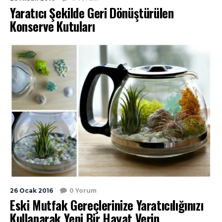
Yaratıcı Şekilde Geri Dönüştürülen
Konserve Kutuları
26 Ocak 2016
0 Yorum
Eski Mutfak Gereçlerinize Yaratıcılığınızı
Kullanarak Yeni Bir Hayat Verin