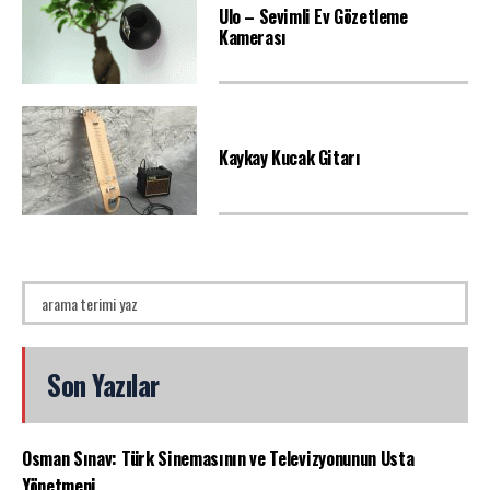
Ulo – Sevimli Ev Gözetleme
Kamerası
Kaykay Kucak Gitarı
Son Yazılar
Osman Sınav: Türk Sinemasının ve Televizyonunun Usta
Yönetmeni