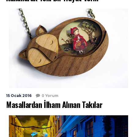
15 Ocak 2016
0 Yorum
Masallardan İlham Alınan Takılar