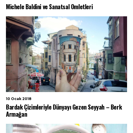
Michele Baldini ve Sanatsal Omletleri
10 Ocak 2018
Bardak Çizimleriyle Dünyayı Gezen Seyyah – Berk
Armağan