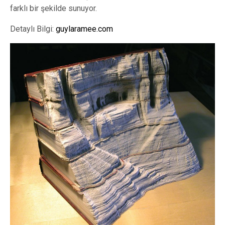
farklı bir şekilde sunuyor.
Detaylı Bilgi:
guylaramee.com