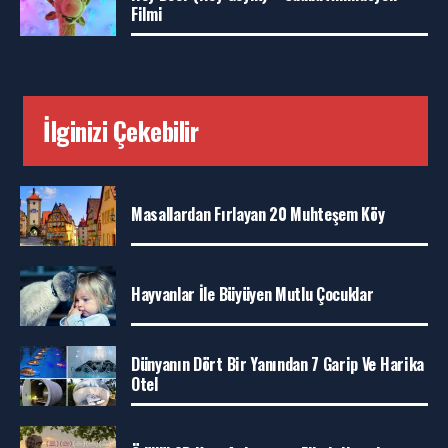
Filmi
İlginizi Çekebilir
Masallardan Fırlayan 20 Muhteşem Köy
Hayvanlar İle Büyüyen Mutlu Çocuklar
Dünyanın Dört Bir Yanından 7 Garip Ve Harika
Otel