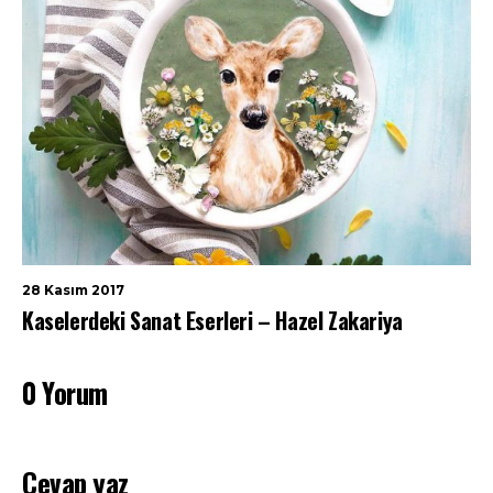
28 Kasım 2017
Kaselerdeki Sanat Eserleri – Hazel Zakariya
0 Yorum
Cevap yaz