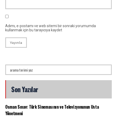
Adımı, e-postamı ve web sitemi bir sonraki yorumumda
kullanmak için bu tarayıcıya kaydet
Son Yazılar
Osman Sınav: Türk Sinemasının ve Televizyonunun Usta
Yönetmeni