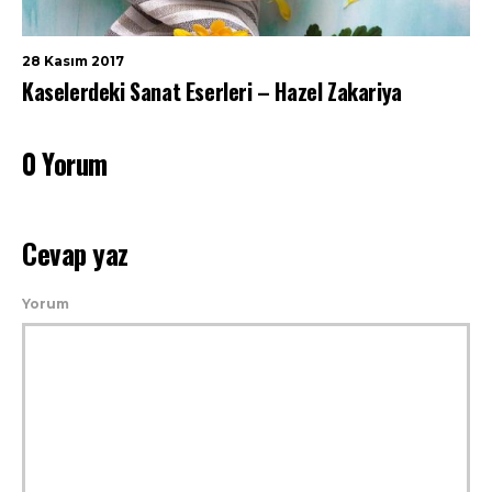
28 Kasım 2017
Kaselerdeki Sanat Eserleri – Hazel Zakariya
0 Yorum
Cevap yaz
Yorum