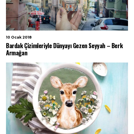
10 Ocak 2018
Bardak Çizimleriyle Dünyayı Gezen Seyyah – Berk
Armağan