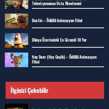
Televizyonunun Usta Yönetmeni
Dustin – Ödüllü Animasyon Filmi
Dünya Üzerindeki En Gizemli 10 Yer
Hey Deer (Hey Geyik) – Ödüllü Animasyon
Filmi
İlginizi Çekebilir