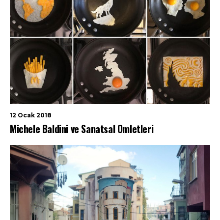
12 Ocak 2018
Michele Baldini ve Sanatsal Omletleri