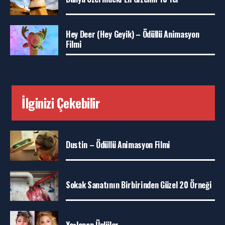
Hey Deer (Hey Geyik) – Ödüllü Animasyon
Filmi
İlginizi Çekebilir
Dustin – Ödüllü Animasyon Filmi
Sokak Sanatının Birbirinden Güzel 20 Örneği
Yaşlanan Ünlüler