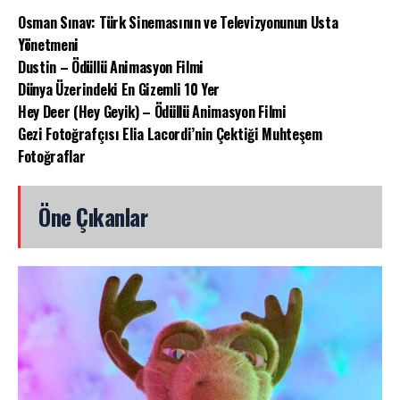
Osman Sınav: Türk Sinemasının ve Televizyonunun Usta
Yönetmeni
Dustin – Ödüllü Animasyon Filmi
Dünya Üzerindeki En Gizemli 10 Yer
Hey Deer (Hey Geyik) – Ödüllü Animasyon Filmi
Gezi Fotoğrafçısı Elia Lacordi’nin Çektiği Muhteşem
Fotoğraflar
Öne Çıkanlar