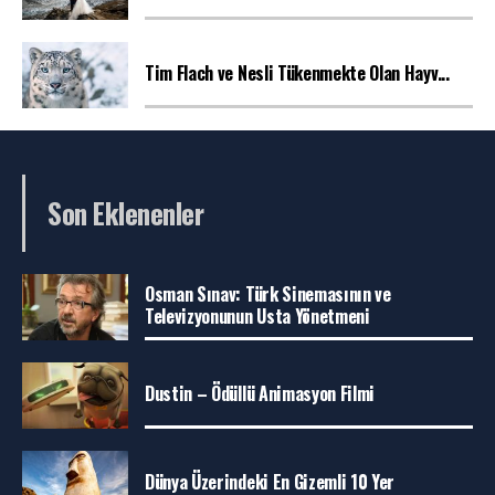
Tim Flach ve Nesli Tükenmekte Olan Hayv...
Son Eklenenler
Osman Sınav: Türk Sinemasının ve
Televizyonunun Usta Yönetmeni
Dustin – Ödüllü Animasyon Filmi
Dünya Üzerindeki En Gizemli 10 Yer