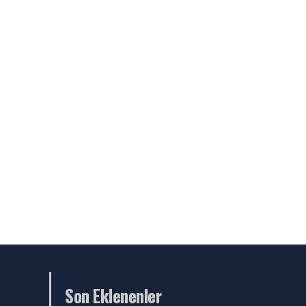
Son Eklenenler