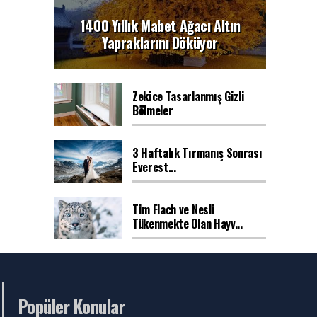
1400 Yıllık Mabet Ağacı Altın
Yapraklarını Döküyor
Zekice Tasarlanmış Gizli
Bölmeler
3 Haftalık Tırmanış Sonrası
Everest...
Tim Flach ve Nesli
Tükenmekte Olan Hayv...
Popüler Konular