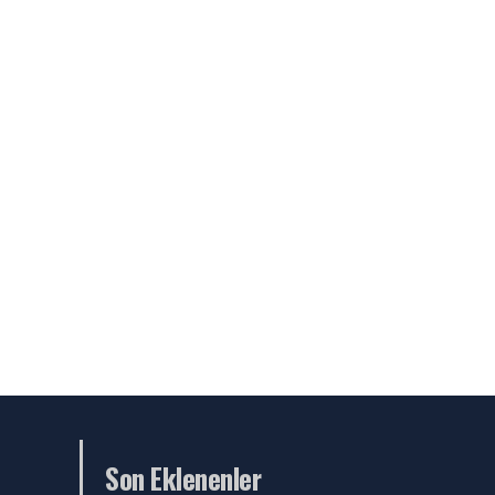
Son Eklenenler