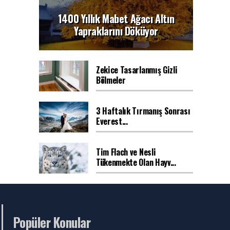
1400 Yıllık Mabet Ağacı Altın
Yapraklarını Döküyor
Zekice Tasarlanmış Gizli
Bölmeler
3 Haftalık Tırmanış Sonrası
Everest...
Tim Flach ve Nesli
Tükenmekte Olan Hayv...
Popüler Konular