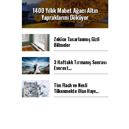
1400 Yıllık Mabet Ağacı Altın
Yapraklarını Döküyor
Zekice Tasarlanmış Gizli
Bölmeler
3 Haftalık Tırmanış Sonrası
Everest...
Tim Flach ve Nesli
Tükenmekte Olan Hayv...