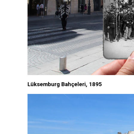
Lüksemburg Bahçeleri, 1895