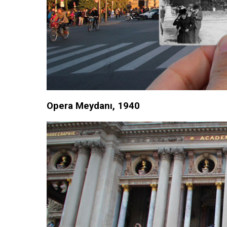
Opera Meydanı, 1940