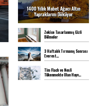
1400 Yıllık Mabet Ağacı Altın
Yapraklarını Döküyor
Zekice Tasarlanmış Gizli
Bölmeler
3 Haftalık Tırmanış Sonrası
Everest...
Tim Flach ve Nesli
Tükenmekte Olan Hayv...