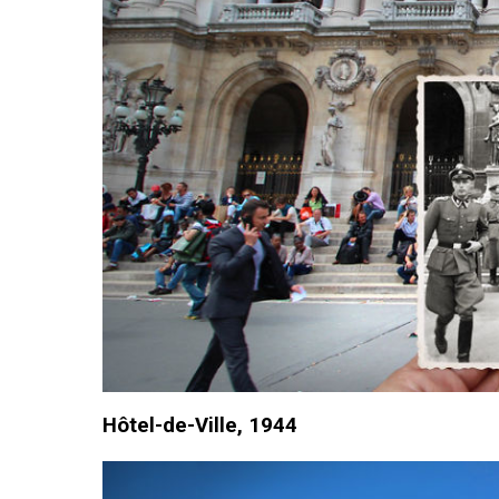
Hôtel-de-Ville, 1944