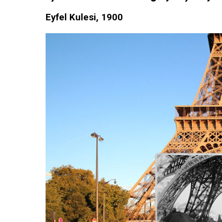
Eyfel Kulesi, 1900