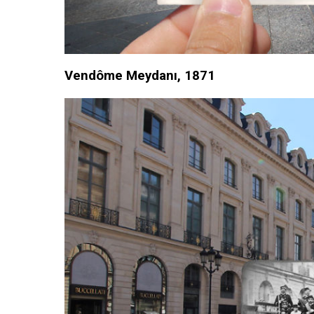
Vendôme Meydanı, 1871