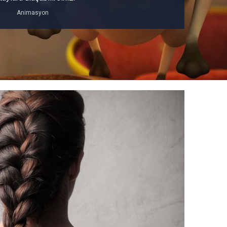
Animasyon