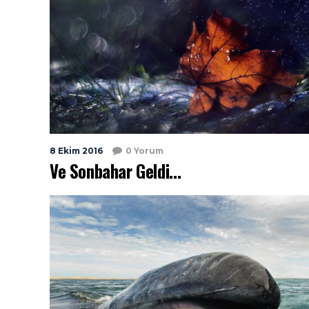
8 Ekim 2016
0 Yorum
Ve Sonbahar Geldi…