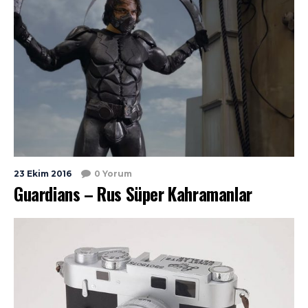
23 Ekim 2016
0 Yorum
Guardians – Rus Süper Kahramanlar