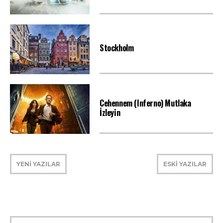
Stockholm
Cehennem (Inferno) Mutlaka
İzleyin
YENİ YAZILAR
ESKİ YAZILAR