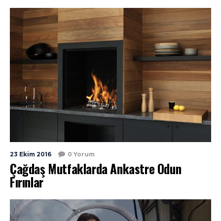
23 Ekim 2016
0 Yorum
Çağdaş Mutfaklarda Ankastre Odun
Fırınlar